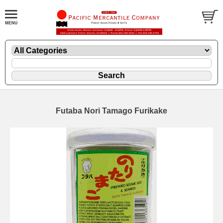
Futaba Nori Tamago Furikake