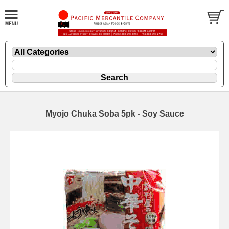
Myojo Chuka Soba 5pk - Soy Sauce