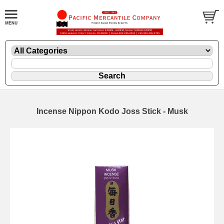
Incense Nippon Kodo Joss Stick - Musk