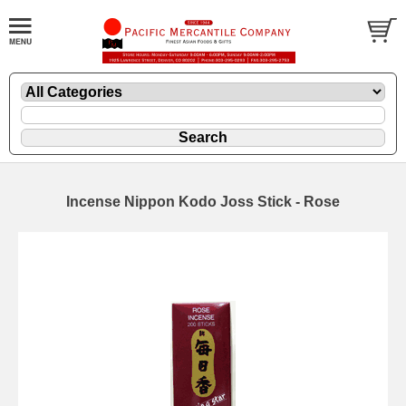
Incense Nippon Kodo Joss Stick - Rose