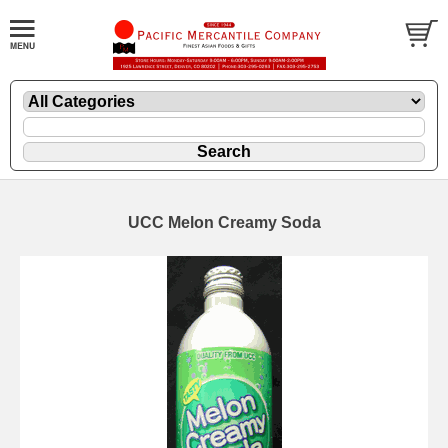
UCC Melon Creamy Soda