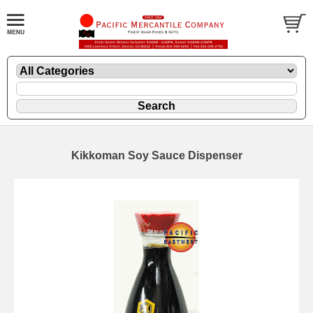
Kikkoman Soy Sauce Dispenser