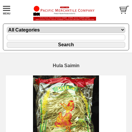
Hula Saimin