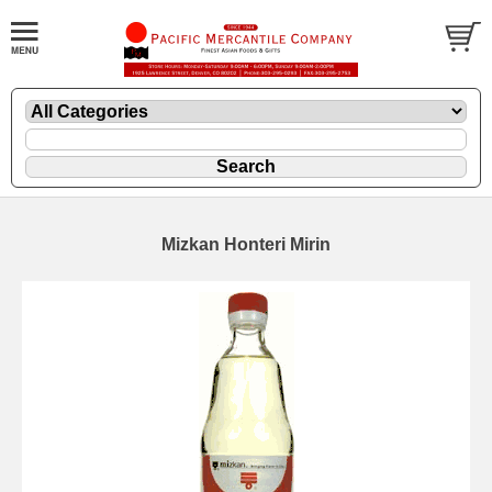
Mizkan Honteri Mirin