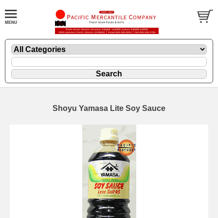
Shoyu Yamasa Lite Soy Sauce