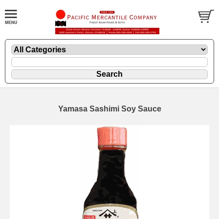
Yamasa Sashimi Soy Sauce