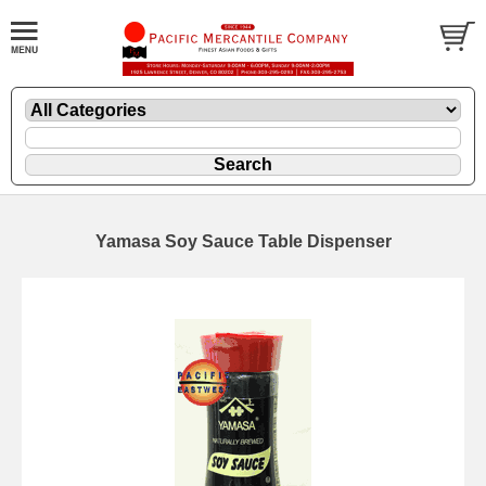
Yamasa Soy Sauce Table Dispenser