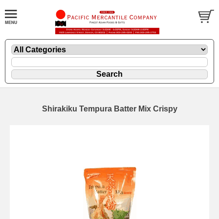
Shirakiku Tempura Batter Mix Crispy