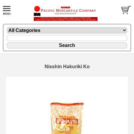
Nisshin Hakuriki Ko