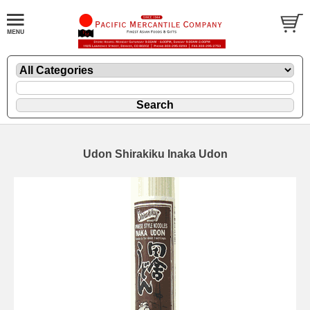
Udon Shirakiku Inaka Udon