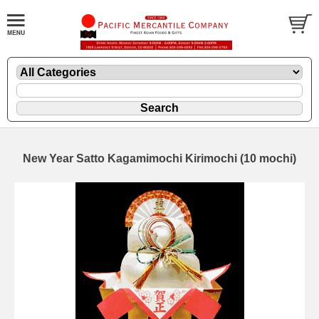
New Year Satto Kagamimochi Kirimochi (10 mochi)