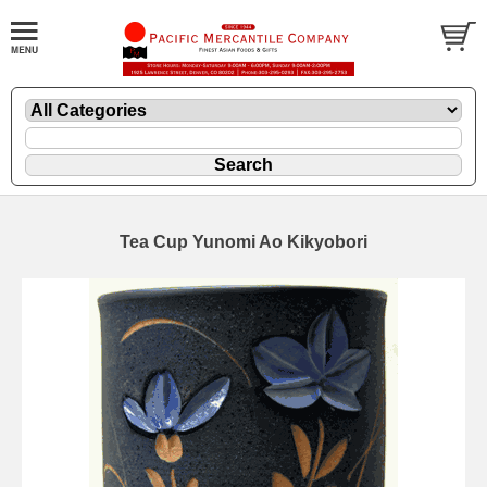
Tea Cup Yunomi Ao Kikyobori