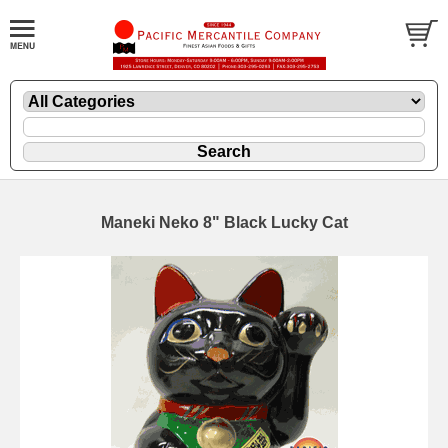
Maneki Neko 8" Black Lucky Cat