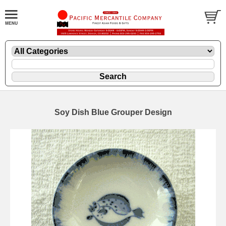
Soy Dish Blue Grouper Design