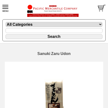
Sanuki Zaru Udon