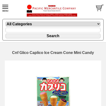
Cnf Glico Caplico Ice Cream Cone Mini Candy