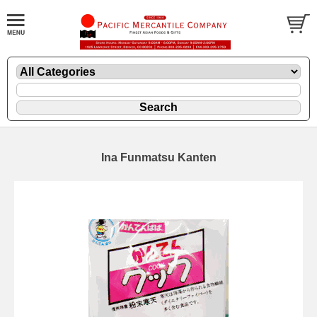
Ina Funmatsu Kanten