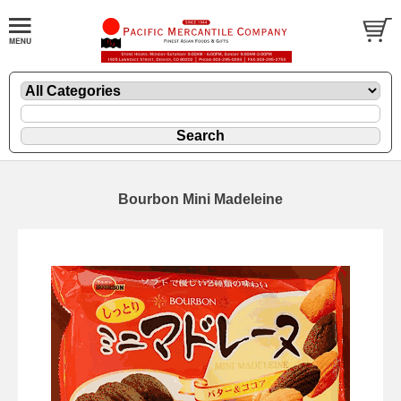
Bourbon Mini Madeleine