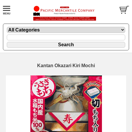
Kantan Okazari Kiri Mochi