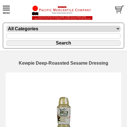
Kewpie Deep-Roassted Sesame Dressing