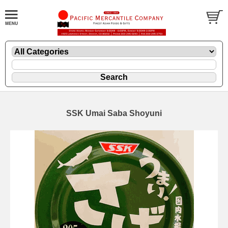
SSK Umai Saba Shoyuni