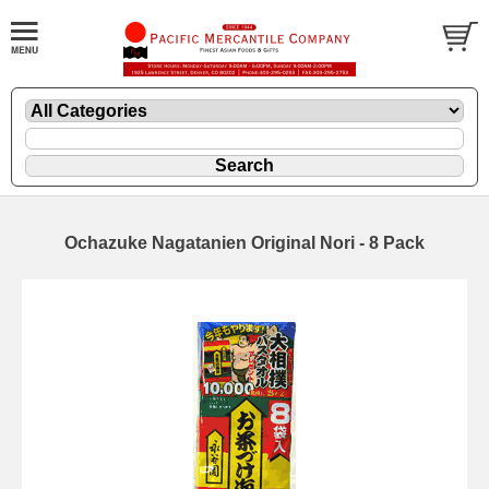
Ochazuke Nagatanien Original Nori - 8 Pack