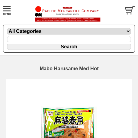
Mabo Harusame Med Hot