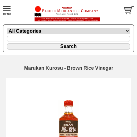
Marukan Kurosu - Brown Rice Vinegar