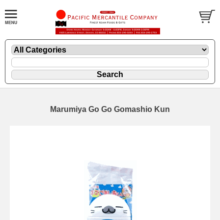
Marumiya Go Go Gomashio Kun