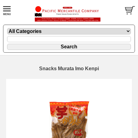
Snacks Murata Imo Kenpi