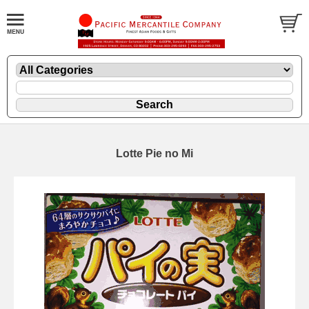
Lotte Pie no Mi