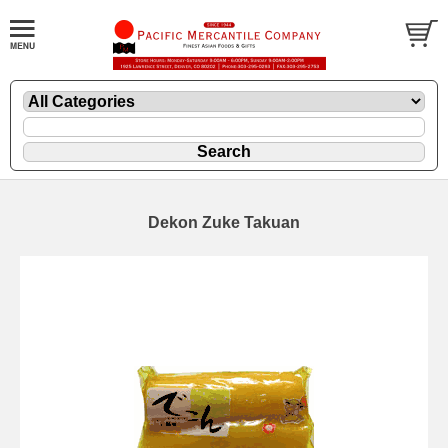
Dekon Zuke Takuan