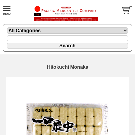
Hitokuchi Monaka