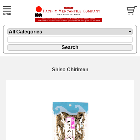
Shiso Chirimen