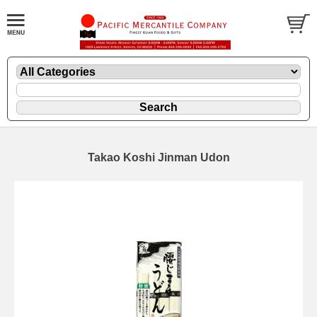
Takao Koshi Jinman Udon