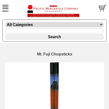
Mt. Fuji Chopsticks