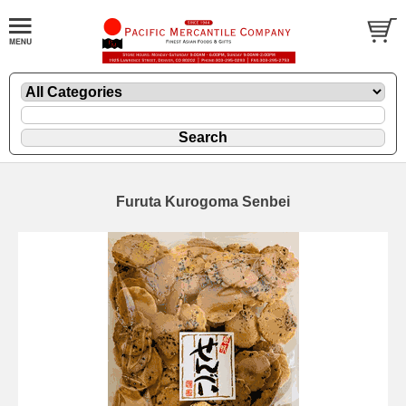
Furuta Kurogoma Senbei