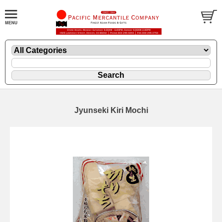
Jyunseki Kiri Mochi