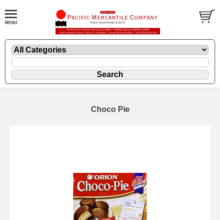
Choco Pie