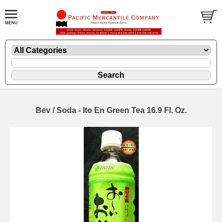
Bev / Soda - Ito En Green Tea 16.9 Fl. Oz.