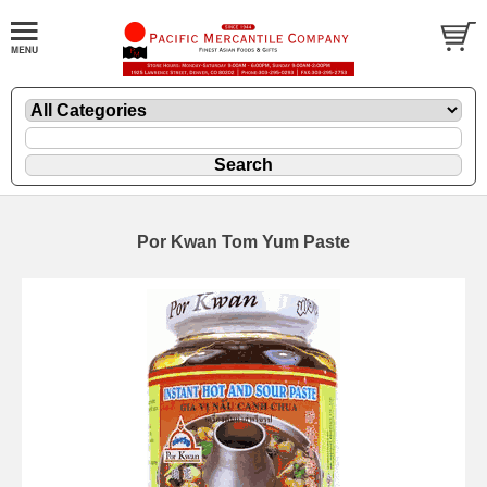
Por Kwan Tom Yum Paste