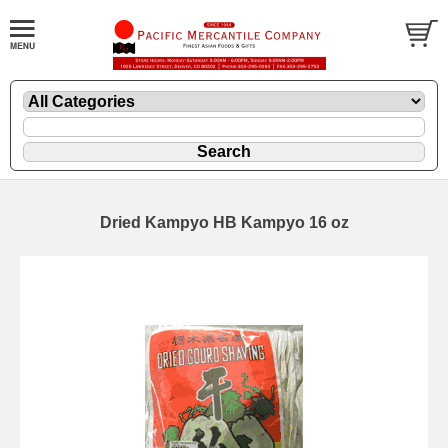
Dried Kampyo HB Kampyo 16 oz