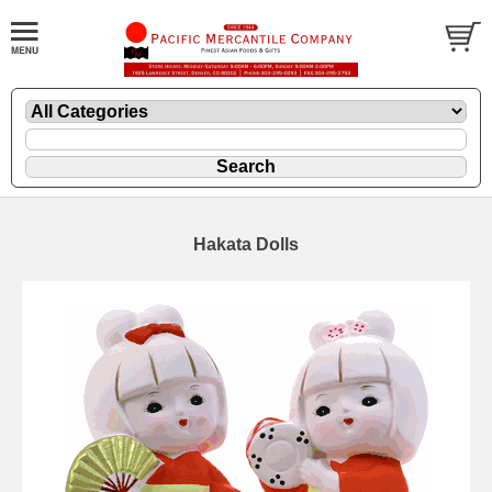
Hakata Dolls