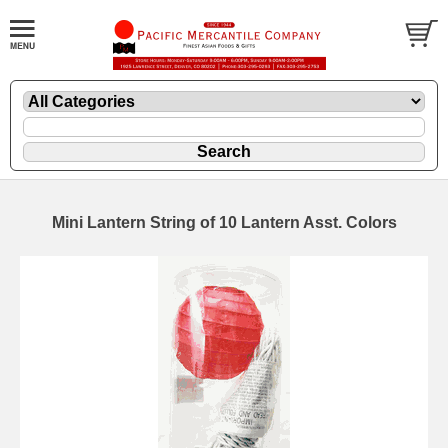
Mini Lantern String of 10 Lantern Asst. Colors