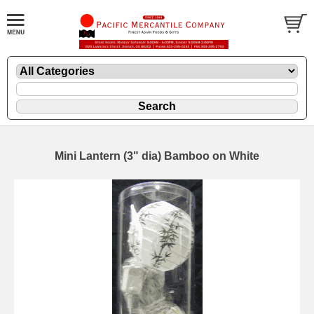
Mini Lantern (3" dia) Bamboo on White