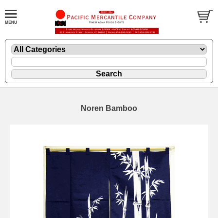
Noren Bamboo