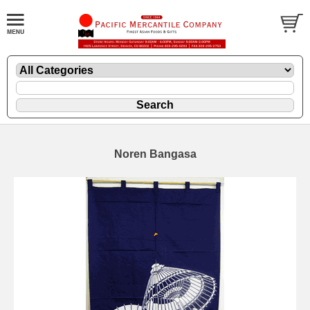
Noren Bangasa