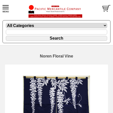
Noren Floral Vine