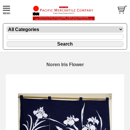
Noren Iris Flower