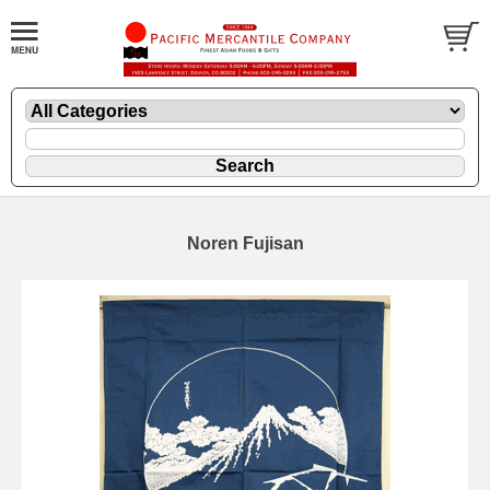
Noren Fujisan